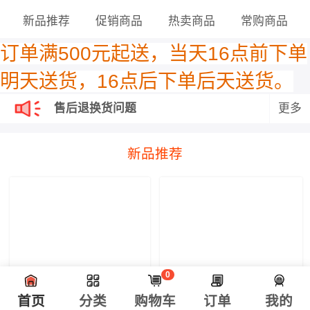
新品推荐
促销商品
热卖商品
常购商品
订单满500元起送，当天
16点前下单
明
天送货，16点后下单后天送货
。
售后退换货问题
更多
售后退换货问题
新品推荐
0
首页
分类
购物车
订单
我的